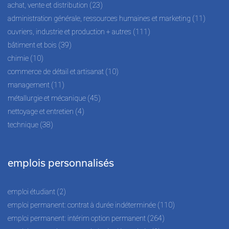
achat, vente et distribution (23)
administration générale, ressources humaines et marketing (11)
ouvriers, industrie et production + autres (111)
bâtiment et bois (39)
chimie (10)
commerce de détail et artisanat (10)
management (11)
métallurgie et mécanique (45)
nettoyage et entretien (4)
technique (38)
emplois personnalisés
emploi étudiant (2)
emploi permanent: contrat à durée indéterminée (110)
emploi permanent: intérim option permanent (264)