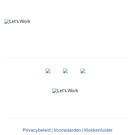
Privacybeleid
|
Voorwaarden
|
Klokkenluider