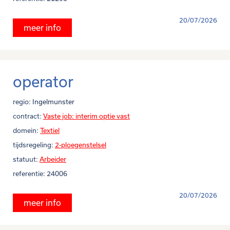
20/07/2026
meer info
operator
regio:
Ingelmunster
contract:
Vaste job: interim optie vast
domein:
Textiel
tijdsregeling:
2-ploegenstelsel
statuut:
Arbeider
referentie:
24006
20/07/2026
meer info