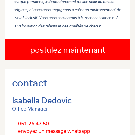
chaque personne, indépendamment de son sexe ou de ses
origines, et nous nous engageons à créer un environnement de
travail inclusif. Nous nous consacrons à la reconnaissance et à
la valorisation des talents et des qualités de chacun.
postulez maintenant
contact
Isabella Dedovic
Office Manager
051 26 47 50
envoyez un message whatsapp