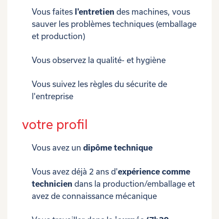
Vous faites
l'entretien
des machines, vous
sauver les problèmes techniques (emballage
et production)
Vous observez la qualité- et hygiène
Vous suivez les règles du sécurite de
l'entreprise
votre profil
Vous avez un
dipôme technique
Vous avez déjà 2 ans d'
expérience comme
technicien
dans la production/emballage et
avez de connaissance mécanique