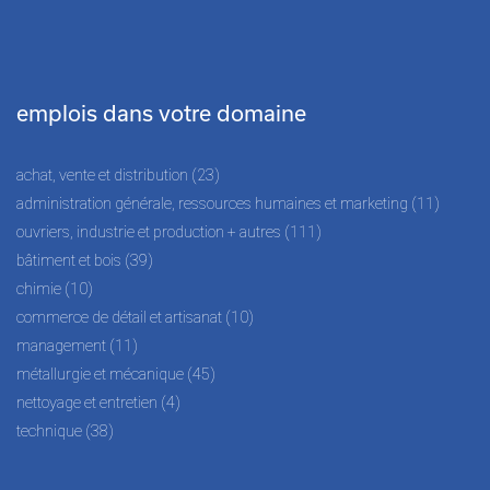
emplois dans votre domaine
achat, vente et distribution (23)
administration générale, ressources humaines et marketing (11)
ouvriers, industrie et production + autres (111)
bâtiment et bois (39)
chimie (10)
commerce de détail et artisanat (10)
management (11)
métallurgie et mécanique (45)
nettoyage et entretien (4)
technique (38)