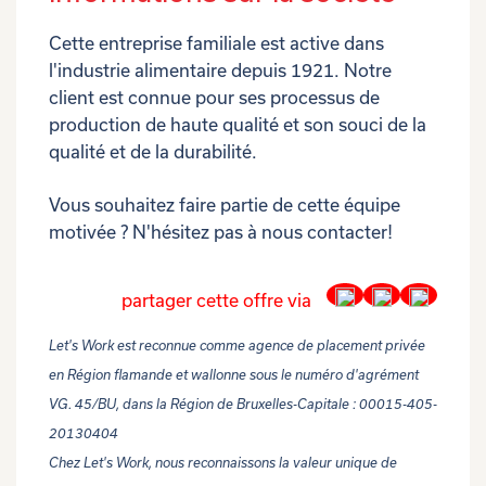
Cette entreprise familiale est active dans
l'industrie alimentaire depuis 1921. Notre
client est connue pour ses processus de
production de haute qualité et son souci de la
qualité et de la durabilité.
Vous souhaitez faire partie de cette équipe
motivée ? N'hésitez pas à nous contacter!
partager cette offre via
Let's Work est reconnue comme agence de placement privée
en Région flamande et wallonne sous le numéro d'agrément
VG. 45/BU, dans la Région de Bruxelles-Capitale : 00015-405-
20130404
Chez Let's Work, nous reconnaissons la valeur unique de