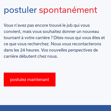
postuler
spontanément
Vous n'avez pas encore trouvé le job qui vous
convient, mais vous souhaitez donner un nouveau
tournant à votre carrière ? Dites-nous qui vous êtes et
ce que vous recherchez. Nous vous recontacterons
dans les 24 heures. Vos
nouvelles perspectives
de
carrière débutent chez nous.
postulez maintenant