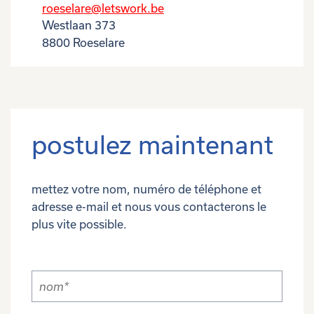
roeselare@letswork.be
Westlaan 373
8800 Roeselare
postulez maintenant
mettez votre nom, numéro de téléphone et
adresse e-mail et nous vous contacterons le
plus vite possible.