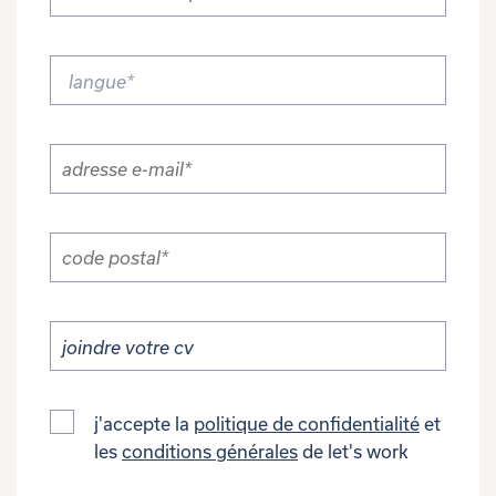
joindre votre cv
j'accepte la
politique de confidentialité
et
les
conditions générales
de let's work